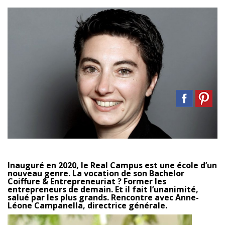
Inauguré en 2020, le Real Campus est une école d’un
nouveau genre. La vocation de son Bachelor
Coiffure & Entrepreneuriat ? Former les
entrepreneurs de demain. Et il fait l’unanimité,
salué par les plus grands. Rencontre avec Anne-
Léone Campanella, directrice générale.