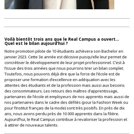
Voilà bientôt trois ans que le Real Campus a ouvert…
Quel est le bilan aujourd’hui ?
Notre promotion pilote de 10 étudiants achèvera son Bachelor en
janvier 2023. Cette 3e année est décisive puisqu’elle leur permet de
concrétiser le développement de leur projet professionnel. C’est à
l’issue des trois années que nous pourrons tirer un bilan complet.
Toutefois, nous pouvons déjà dire que la force de l’école est de
proposer une formation d’excellence en adéquation avec les
attentes des étudiants et de la profession mais aussi aux besoins
des consommateurs. Les retours des maîtres d’apprentissage,
partenaires de l’école et employeurs de nos apprentis mais aussi de
nos partenaires dans le cadre des défilés (pour la Fashion Week ou
pour l’Institut français de la mode) sont très positifs. En près de dix
ans, nous avons perdu près de 10 000 apprentis dans la filière.
Aujourd’hui, le Real Campus contribue à revaloriser la profession et
à attirer de nouveaux talents.