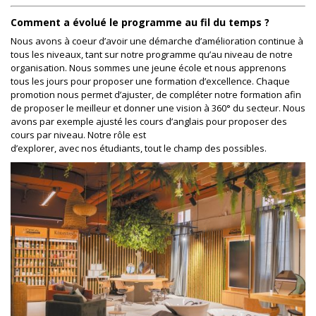
Comment a évolué le programme au fil du temps ?
Nous avons à coeur d’avoir une démarche d’amélioration continue à
tous les niveaux, tant sur notre programme qu’au niveau de notre
organisation. Nous sommes une jeune école et nous apprenons
tous les jours pour proposer une formation d’excellence. Chaque
promotion nous permet d’ajuster, de compléter notre formation afin
de proposer le meilleur et donner une vision à 360° du secteur. Nous
avons par exemple ajusté les cours d’anglais pour proposer des
cours par niveau. Notre rôle est
d’explorer, avec nos étudiants, tout le champ des possibles.