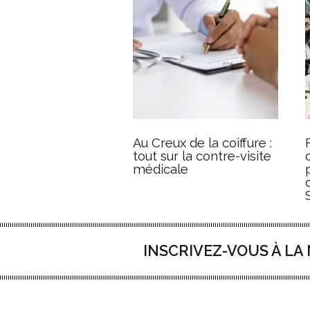
Au Creux de la coiffure :
tout sur la contre-visite
médicale
INSCRIVEZ-VOUS À L