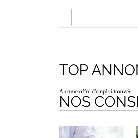
TOP ANNO
Aucune offre d'emploi trouvée
NOS CONS