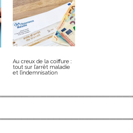
Au creux de la coiffure :
tout sur l’arrêt maladie
et l’indemnisation