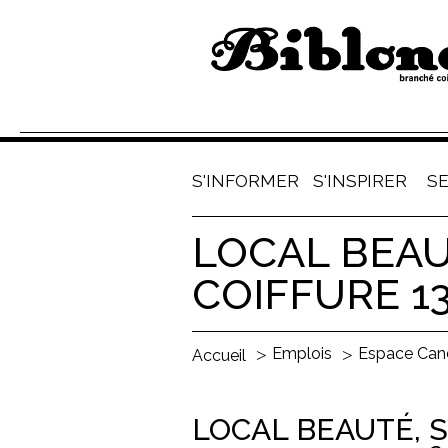
S'INFORMER
S'INSPIRER
S
LOCAL BEAU
COIFFURE 1
Emplois
Espace Can
Accueil
LOCAL BEAUTÉ, 