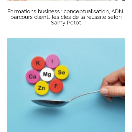
Formations business : conceptualisation, ADN,
parcours client… les clés de la réussite selon
Samy Petot