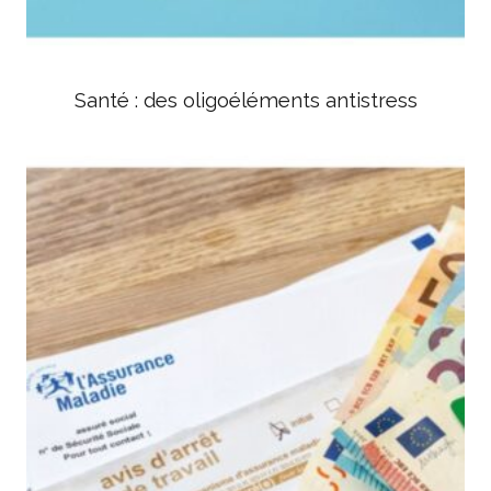
Santé : des oligoéléments antistress