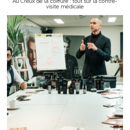
Au Creux de la coiffure : tout sur la contre-
visite médicale