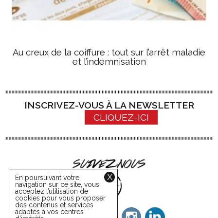
Au creux de la coiffure : tout sur l’arrêt maladie
et l’indemnisation
INSCRIVEZ-VOUS À LA NEWSLETTER
CLIQUEZ-ICI
X
En poursuivant votre
navigation sur ce site, vous
acceptez l’utilisation de
cookies pour vous proposer
des contenus et services
adaptés à vos centres