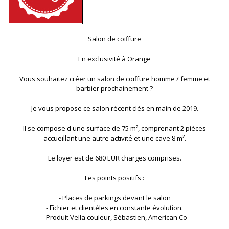
Salon de coiffure
En exclusivité à Orange
Vous souhaitez créer un salon de coiffure homme / femme et
barbier prochainement ?
Je vous propose ce salon récent clés en main de 2019.
Il se compose d'une surface de 75 m², comprenant 2 pièces
accueillant une autre activité et une cave 8 m².
Le loyer est de 680 EUR charges comprises.
Les points positifs :
- Places de parkings devant le salon
- Fichier et clientèles en constante évolution.
- Produit Vella couleur, Sébastien, American Co