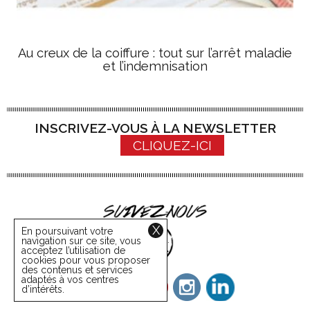
Au creux de la coiffure : tout sur l’arrêt maladie
et l’indemnisation
INSCRIVEZ-VOUS À LA NEWSLETTER
CLIQUEZ-ICI
X
En poursuivant votre
navigation sur ce site, vous
acceptez l’utilisation de
cookies pour vous proposer
des contenus et services
adaptés à vos centres
d’intérêts.