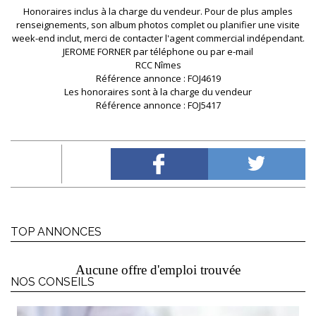
Honoraires inclus à la charge du vendeur. Pour de plus amples
renseignements, son album photos complet ou planifier une visite
week-end inclut, merci de contacter l'agent commercial indépendant.
JEROME FORNER par téléphone ou par e-mail
RCC Nîmes
Référence annonce : FOJ4619
Les honoraires sont à la charge du vendeur
Référence annonce : FOJ5417
TOP ANNONCES
Aucune offre d'emploi trouvée
NOS CONSEILS