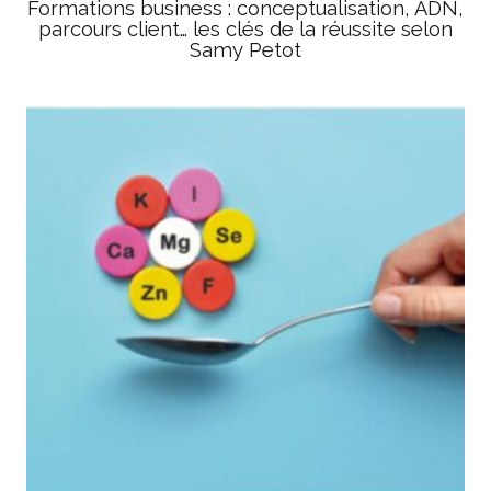
Formations business : conceptualisation, ADN,
parcours client… les clés de la réussite selon
Samy Petot