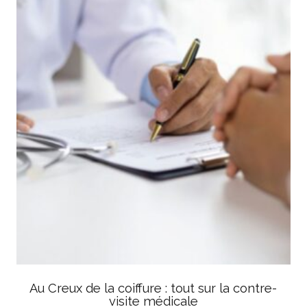
Au Creux de la coiffure : tout sur la contre-
visite médicale