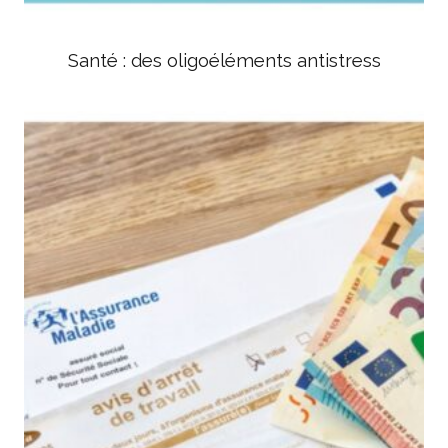
Santé : des oligoéléments antistress