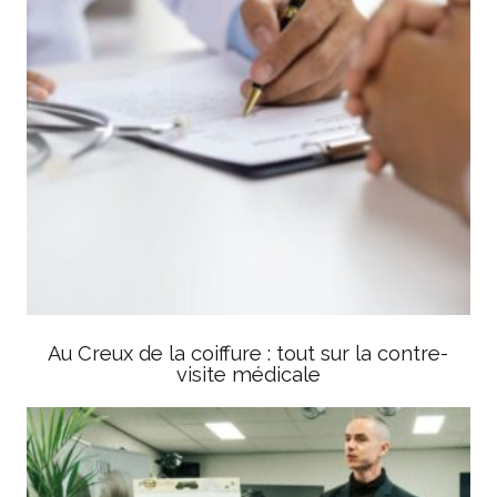
Au Creux de la coiffure : tout sur la contre-
visite médicale