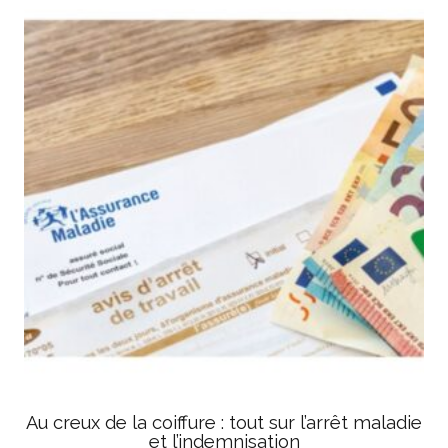
Au creux de la coiffure : tout sur l’arrêt maladie
et l’indemnisation