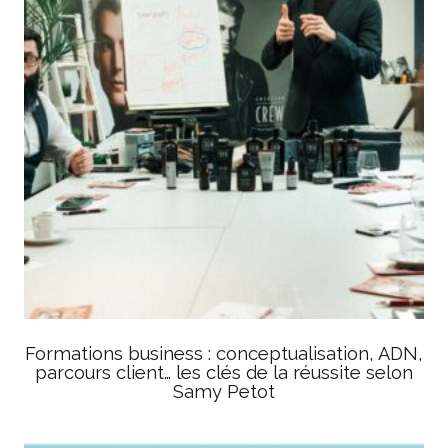
Formations business : conceptualisation, ADN,
parcours client… les clés de la réussite selon
Samy Petot