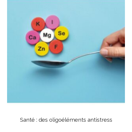
Santé : des oligoéléments antistress