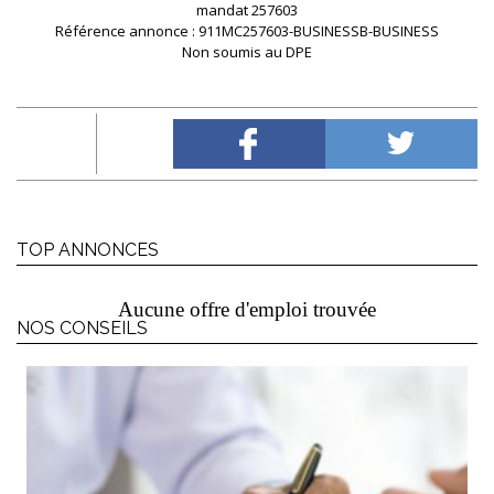
mandat 257603
Référence annonce : 911MC257603-BUSINESSB-BUSINESS
Non soumis au DPE
TOP ANNONCES
Aucune offre d'emploi trouvée
NOS CONSEILS