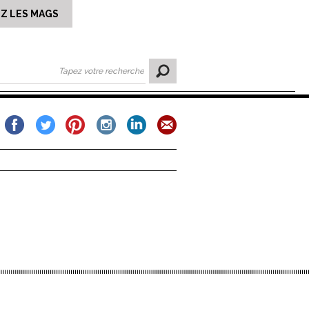
Z LES MAGS