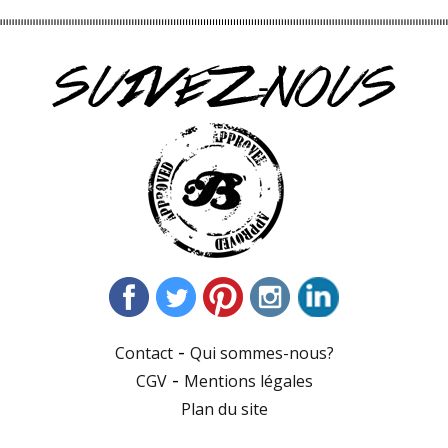
-
Contact
Qui sommes-nous?
-
CGV
Mentions légales
Plan du site