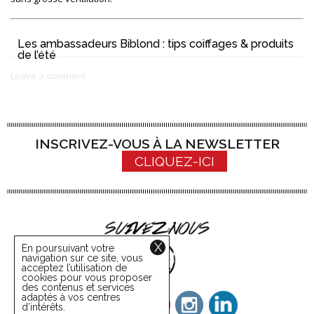
Les ambassadeurs Biblond : tips coiffages & produits
de l’été
Leave a comment
INSCRIVEZ-VOUS À LA NEWSLETTER
CLIQUEZ-ICI
X
En poursuivant votre
navigation sur ce site, vous
acceptez l’utilisation de
cookies pour vous proposer
des contenus et services
adaptés à vos centres
d’intérêts.